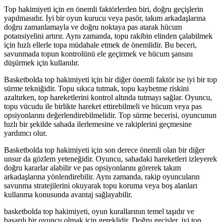
Top hakimiyeti için en önemli faktörlerden biri, doğru geçişlerin
yapılmasıdır. İyi bir oyun kurucu veya pasör, takım arkadaşlarına
doğru zamanlamayla ve doğru noktaya pas atarak hücum
potansiyelini artırır. Aynı zamanda, topu rakibin elinden çalabilmek
için hızlı ellerle topa müdahale etmek de önemlidir. Bu beceri,
savunmada topun kontrolünü ele geçirmek ve hücum şansını
düşürmek için kullanılır.
Basketbolda top hakimiyeti için bir diğer önemli faktör ise iyi bir top
sürme tekniğidir. Topu sıkıca tutmak, topu kaybetme riskini
azaltırken, top hareketlerini kontrol altında tutmayı sağlar. Oyuncu,
topu vücudu ile birlikte hareket ettirebilmeli ve hücum veya pas
opsiyonlarını değerlendirebilmelidir. Top sürme becerisi, oyuncunun
hızlı bir şekilde sahada ilerlemesine ve rakiplerini geçmesine
yardımcı olur.
Basketbolda top hakimiyeti için son derece önemli olan bir diğer
unsur da gözlem yeteneğidir. Oyuncu, sahadaki hareketleri izleyerek
doğru kararlar alabilir ve pas opsiyonlarını görerek takım
arkadaşlarına yönlendirebilir. Aynı zamanda, rakip oyuncuların
savunma stratejilerini okuyarak topu koruma veya boş alanları
kullanma konusunda avantaj sağlayabilir.
basketbolda top hakimiyeti, oyun kurallarının temel taşıdır ve
başarılı bir oyuncu olmak için gereklidir. Doğru geçişler, iyi top