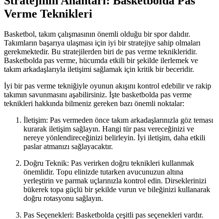
Stratejinin Anahtarı: Basketbolda Pas
Verme Teknikleri
Basketbol, takım çalışmasının önemli olduğu bir spor dalıdır.
Takımların başarıya ulaşması için iyi bir stratejiye sahip olmaları
gerekmektedir. Bu stratejilerden biri de pas verme teknikleridir.
Basketbolda pas verme, hücumda etkili bir şekilde ilerlemek ve
takım arkadaşlarıyla iletişimi sağlamak için kritik bir beceridir.
İyi bir pas verme tekniğiyle oyunun akışını kontrol edebilir ve rakip
takımın savunmasını aşabilirsiniz. İşte basketbolda pas verme
teknikleri hakkında bilmeniz gereken bazı önemli noktalar:
İletişim: Pas vermeden önce takım arkadaşlarınızla göz teması
kurarak iletişim sağlayın. Hangi tür pası vereceğinizi ve
nereye yönlendireceğinizi belirleyin. İyi iletişim, daha etkili
paslar atmanızı sağlayacaktır.
Doğru Teknik: Pas verirken doğru teknikleri kullanmak
önemlidir. Topu elinizde tutarken avucunuzun altına
yerleştirin ve parmak uçlarınızla kontrol edin. Dirseklerinizi
bükerek topa güçlü bir şekilde vurun ve bileğinizi kullanarak
doğru rotasyonu sağlayın.
Pas Seçenekleri: Basketbolda çeşitli pas seçenekleri vardır.