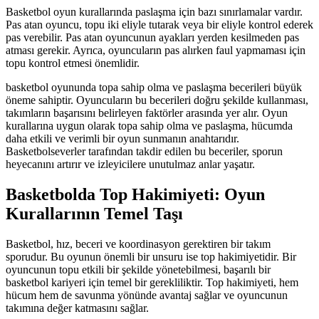
Basketbol oyun kurallarında paslaşma için bazı sınırlamalar vardır.
Pas atan oyuncu, topu iki eliyle tutarak veya bir eliyle kontrol ederek
pas verebilir. Pas atan oyuncunun ayakları yerden kesilmeden pas
atması gerekir. Ayrıca, oyuncuların pas alırken faul yapmaması için
topu kontrol etmesi önemlidir.
basketbol oyununda topa sahip olma ve paslaşma becerileri büyük
öneme sahiptir. Oyuncuların bu becerileri doğru şekilde kullanması,
takımların başarısını belirleyen faktörler arasında yer alır. Oyun
kurallarına uygun olarak topa sahip olma ve paslaşma, hücumda
daha etkili ve verimli bir oyun sunmanın anahtarıdır.
Basketbolseverler tarafından takdir edilen bu beceriler, sporun
heyecanını artırır ve izleyicilere unutulmaz anlar yaşatır.
Basketbolda Top Hakimiyeti: Oyun
Kurallarının Temel Taşı
Basketbol, hız, beceri ve koordinasyon gerektiren bir takım
sporudur. Bu oyunun önemli bir unsuru ise top hakimiyetidir. Bir
oyuncunun topu etkili bir şekilde yönetebilmesi, başarılı bir
basketbol kariyeri için temel bir gerekliliktir. Top hakimiyeti, hem
hücum hem de savunma yönünde avantaj sağlar ve oyuncunun
takımına değer katmasını sağlar.