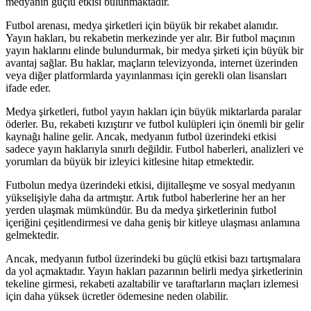
medyanın güçlü etkisi bulunmaktadır.
Futbol arenası, medya şirketleri için büyük bir rekabet alanıdır.
Yayın hakları, bu rekabetin merkezinde yer alır. Bir futbol maçının
yayın haklarını elinde bulundurmak, bir medya şirketi için büyük bir
avantaj sağlar. Bu haklar, maçların televizyonda, internet üzerinden
veya diğer platformlarda yayınlanması için gerekli olan lisansları
ifade eder.
Medya şirketleri, futbol yayın hakları için büyük miktarlarda paralar
öderler. Bu, rekabeti kızıştırır ve futbol kulüpleri için önemli bir gelir
kaynağı haline gelir. Ancak, medyanın futbol üzerindeki etkisi
sadece yayın haklarıyla sınırlı değildir. Futbol haberleri, analizleri ve
yorumları da büyük bir izleyici kitlesine hitap etmektedir.
Futbolun medya üzerindeki etkisi, dijitalleşme ve sosyal medyanın
yükselişiyle daha da artmıştır. Artık futbol haberlerine her an her
yerden ulaşmak mümkündür. Bu da medya şirketlerinin futbol
içeriğini çeşitlendirmesi ve daha geniş bir kitleye ulaşması anlamına
gelmektedir.
Ancak, medyanın futbol üzerindeki bu güçlü etkisi bazı tartışmalara
da yol açmaktadır. Yayın hakları pazarının belirli medya şirketlerinin
tekeline girmesi, rekabeti azaltabilir ve taraftarların maçları izlemesi
için daha yüksek ücretler ödemesine neden olabilir.