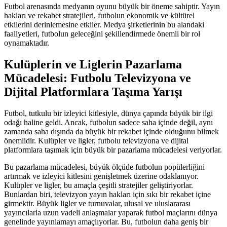
Futbol arenasında medyanın oyunu büyük bir öneme sahiptir. Yayın
hakları ve rekabet stratejileri, futbolun ekonomik ve kültürel
etkilerini derinlemesine etkiler. Medya şirketlerinin bu alandaki
faaliyetleri, futbolun geleceğini şekillendirmede önemli bir rol
oynamaktadır.
Kulüplerin ve Liglerin Pazarlama
Mücadelesi: Futbolu Televizyona ve
Dijital Platformlara Taşıma Yarışı
Futbol, tutkulu bir izleyici kitlesiyle, dünya çapında büyük bir ilgi
odağı haline geldi. Ancak, futbolun sadece saha içinde değil, aynı
zamanda saha dışında da büyük bir rekabet içinde olduğunu bilmek
önemlidir. Kulüpler ve ligler, futbolu televizyona ve dijital
platformlara taşımak için büyük bir pazarlama mücadelesi veriyorlar.
Bu pazarlama mücadelesi, büyük ölçüde futbolun popülerliğini
artırmak ve izleyici kitlesini genişletmek üzerine odaklanıyor.
Kulüpler ve ligler, bu amaçla çeşitli stratejiler geliştiriyorlar.
Bunlardan biri, televizyon yayın hakları için sıkı bir rekabet içine
girmektir. Büyük ligler ve turnuvalar, ulusal ve uluslararası
yayıncılarla uzun vadeli anlaşmalar yaparak futbol maçlarını dünya
genelinde yayınlamayı amaçlıyorlar. Bu, futbolun daha geniş bir