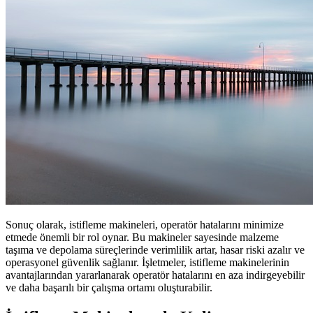
Sonuç olarak, istifleme makineleri, operatör hatalarını minimize
etmede önemli bir rol oynar. Bu makineler sayesinde malzeme
taşıma ve depolama süreçlerinde verimlilik artar, hasar riski azalır ve
operasyonel güvenlik sağlanır. İşletmeler, istifleme makinelerinin
avantajlarından yararlanarak operatör hatalarını en aza indirgeyebilir
ve daha başarılı bir çalışma ortamı oluşturabilir.