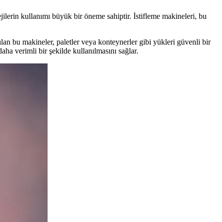
jilerin kullanımı büyük bir öneme sahiptir. İstifleme makineleri, bu
lan bu makineler, paletler veya konteynerler gibi yükleri güvenli bir
 daha verimli bir şekilde kullanılmasını sağlar.