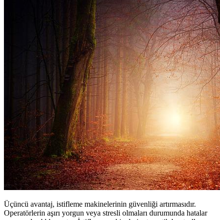
Üçüncü avantaj, istifleme makinelerinin güvenliği artırmasıdır.
Operatörlerin aşırı yorgun veya stresli olmaları durumunda hatalar