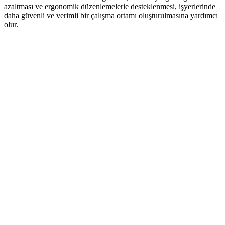
azaltması ve ergonomik düzenlemelerle desteklenmesi, işyerlerinde
daha güvenli ve verimli bir çalışma ortamı oluşturulmasına yardımcı
olur.