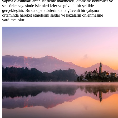
yapma olasılıkları artar. İstifleme makineleri, otomatik kontroller ve
sensörler sayesinde işlemleri izler ve güvenli bir şekilde
gerçekleştirir. Bu da operatörlerin daha güvenli bir çalışma
ortamında hareket etmelerini sağlar ve kazaların önlenmesine
yardımcı olur.