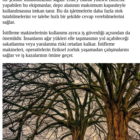
yapabilen bu ekipmanlar, depo alanının maksimum kapasiteyle
kullanılmasına imkan tanır. Bu da işletmelerin daha fazla stok
tutabilmelerini ve talebe hızlı bir şekilde cevap verebilmelerini
sağlar.
İstifleme makinelerinin kullanımı ayrıca iş güvenliği açısından da
önemlidir. İnsanların ağır yükleri elle taşımasının yol açabileceği
sakatlanma veya yaralanma riski ortadan kalkar. İstifleme
makineleri, operatörlerin fiziksel zorluk yaşamadan çalışmalarını
sağlar ve iş kazalarının önüne geçer.